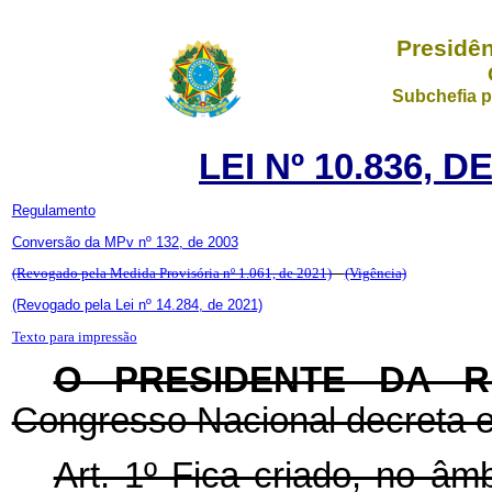
Presidên
Subchefia p
LEI Nº 10.836, 
Regulamento
Conversão da MPv nº 132, de 2003
(Revogado pela Medida Provisória nº 1.061, de 2021)
(Vigência)
(Revogado pela Lei nº 14.284, de 2021)
Texto para impressão
O PRESIDENTE DA R
Congresso Nacional decreta e
Art. 1º Fica criado, no âm