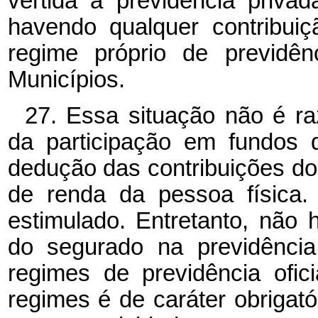
vertida à previdência priv
havendo qualquer contribui
regime próprio de previdên
Municípios.
27. Essa situação não é ra
da participação em fundos 
dedução das contribuições do 
de renda da pessoa física.
estimulado. Entretanto, não 
do segurado na previdência
regimes de previdência ofici
regimes é de caráter obrigató