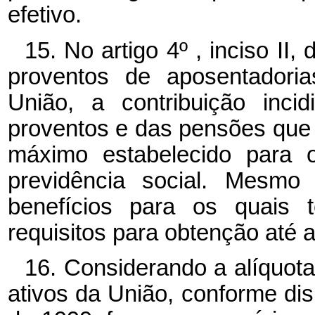
efetivo.
15. No artigo 4º , inciso II
proventos de aposentadori
União, a contribuição inci
proventos e das pensões que 
máximo estabelecido para o
previdência social. Mesmo 
benefícios para os quais 
requisitos para obtenção até 
16. Considerando a alíquot
ativos da União, conforme dis