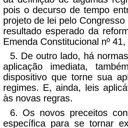
pois o decurso de tempo ent
projeto de lei pelo Congresso
resultado esperado da refor
Emenda Constitucional nº 41,
5. De outro lado, há norm
aplicação imediata, tamb
dispositivo que torne sua ap
regimes. E, ainda, leis apl
às novas regras.
6. Os novos preceitos con
específica para se tornar e