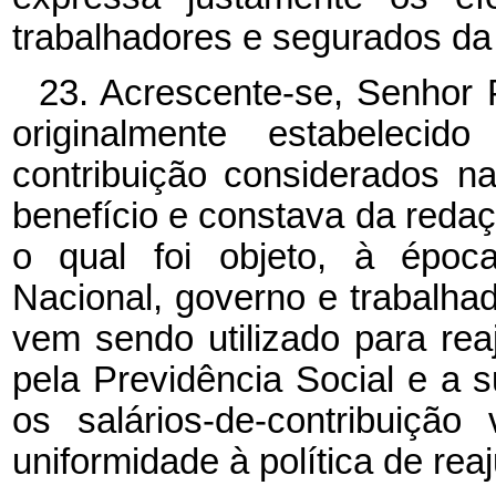
trabalhadores e segurados da
23. Acrescente-se, Senhor 
originalmente estabelecido
contribuição considerados na
benefício e constava da redaçã
o qual foi objeto, à époc
Nacional, governo e trabalhad
vem sendo utilizado para rea
pela Previdência Social e a s
os salários-de-contribuição
uniformidade à política de rea