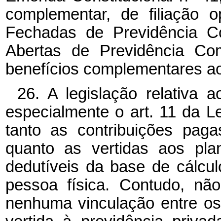
complementar, de filiação o
Fechadas de Previdência C
Abertas de Previdência Co
benefícios complementares 
26. A legislação relativa 
especialmente o art. 11 da Le
tanto as contribuições pagas
quanto as vertidas aos pla
dedutíveis da base de cálcu
pessoa física. Contudo, nã
nenhuma vinculação entre os 