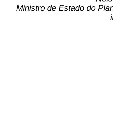
Ministro de Estado do Pl