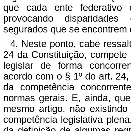
que cada ente federativo e
provocando disparidades 
segurados que se encontrem 
4. Neste ponto, cabe ressalt
24 da Constituição, compete 
legislar de forma concorre
acordo com o § 1º do art. 24
da competência concorrente
normas gerais. E, ainda, qu
mesmo artigo, não existindo
competência legislativa plena
da definição de algumas reg