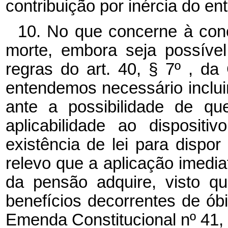
contribuição por inércia do en
10. No que concerne à con
morte, embora seja possíve
regras do art. 40, § 7º , da 
entendemos necessário inclui
ante a possibilidade de qu
aplicabilidade ao dispositi
existência de lei para dispor 
relevo que a aplicação imedia
da pensão adquire, visto qu
benefícios decorrentes de ób
Emenda Constitucional nº 41,