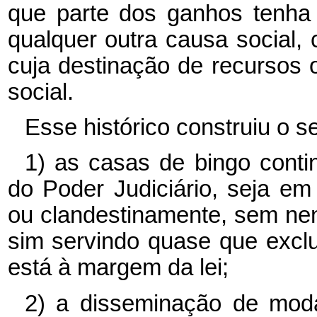
que parte dos ganhos tenha
qualquer outra causa social, 
cuja destinação de recursos o
social.
Esse histórico construiu o s
1) as casas de bingo conti
do Poder Judiciário, seja em
ou clandestinamente, sem nen
sim servindo quase que excl
está à margem da lei;
2) a disseminação de moda