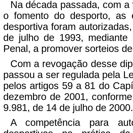
Na década passada, com a f
o fomento do desporto, as 
desportiva foram autorizadas, 
de julho de 1993, mediante
Penal, a promover sorteios d
Com a revogação desse dipl
passou a ser regulada pela Le
pelos artigos 59 a 81 do Capí
dezembro de 2001, conforme 
9.981, de 14 de julho de 2000.
A competência para auto