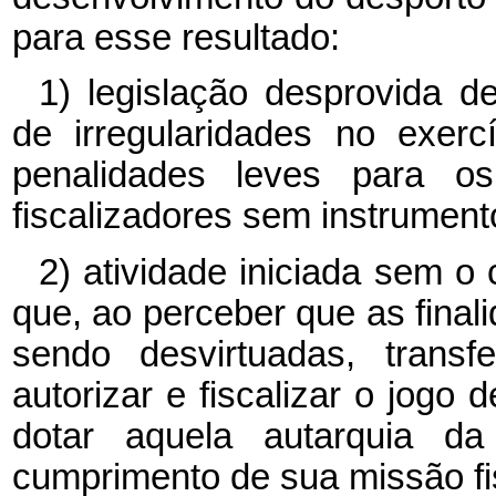
para esse resultado:
1) legislação desprovida d
de irregularidades no exerc
penalidades leves para os
fiscalizadores sem instrumento
2) atividade iniciada sem o
que, ao perceber que as final
sendo desvirtuadas, trans
autorizar e fiscalizar o jogo
dotar aquela autarquia da 
cumprimento de sua missão fis