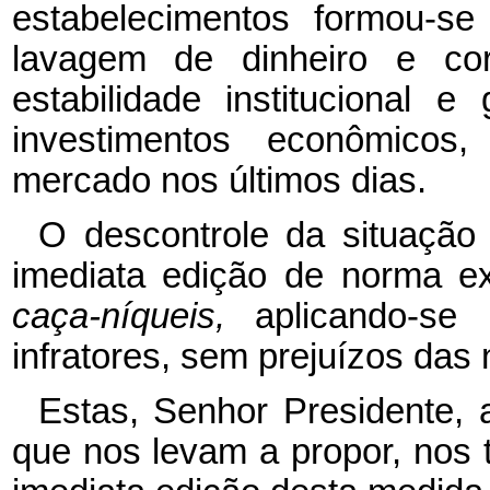
estabelecimentos formou-se
lavagem de dinheiro e co
estabilidade institucional
investimentos econômicos
mercado nos últimos dias.
O descontrole da situação 
imediata edição de norma ex
caça-níqueis,
aplicando-se
infratores, sem prejuízos das
Estas, Senhor Presidente, 
que nos levam a propor, nos t