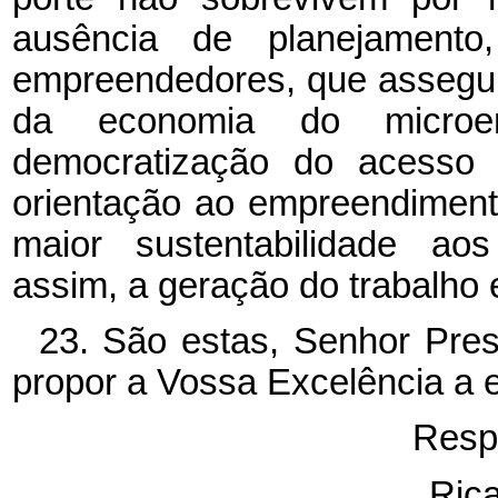
ausência de planejamento
empreendedores, que assegur
da economia do microe
democratização do acesso 
orientação ao empreendiment
maior sustentabilidade ao
assim, a geração do trabalho 
23. São estas, Senhor Pres
propor a Vossa Excelência a e
Resp
Rica