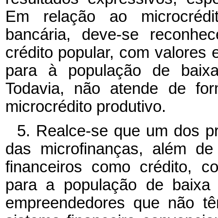
Em relação ao microcrédit
bancária, deve-se reconhe
crédito popular, com valores
para à população de baix
Todavia, não atende de for
microcrédito produtivo.
5. Realce-se que um dos pri
das microfinanças, além de
financeiros como crédito, c
para a população de baixa 
empreendedores que não têm