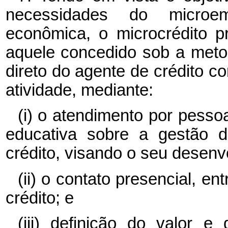
necessidades do microe
econômica, o microcrédito p
aquele concedido sob a meto
direto do agente de crédito 
atividade, mediante:
(i) o atendimento por pesso
educativa sobre a gestão 
crédito, visando o seu desenv
(ii) o contato presencial, en
crédito; e
(iii) definição do valor 