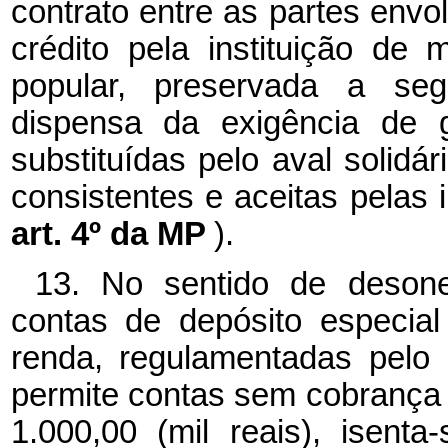
contrato entre as partes envol
crédito pela instituição de
popular, preservada a seg
dispensa da exigência de g
substituídas pelo aval solidár
consistentes e aceitas pelas i
art. 4º da MP
).
13. No sentido de desone
contas de depósito especia
renda, regulamentadas pelo
permite contas sem cobrança 
1.000,00 (mil reais), isenta