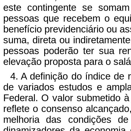
este contingente se somam
pessoas que recebem o equi
benefício previdenciário ou as
suma, direta ou indiretament
pessoas poderão ter sua re
elevação proposta para o salá
4. A definição do índice de 
de variados estudos e ampl
Federal. O valor submetido 
reflete o consenso alcançado,
melhoria das condições de
dinamizadores da economia 