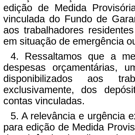
edição de Medida Provisóri
vinculada do Fundo de Gara
aos trabalhadores residente
em situação de emergência ou
4. Ressaltamos que a me
despesas orçamentárias, 
disponibilizados aos tra
exclusivamente, dos depósi
contas vinculadas.
5. A relevância e urgência e
para edição de Medida Provisó