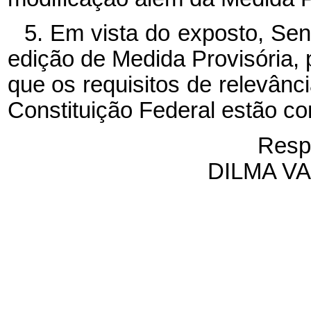
5. Em vista do exposto, Sen
edição de Medida Provisória, 
que os requisitos de relevânci
Constituição Federal estão c
Resp
DILMA V