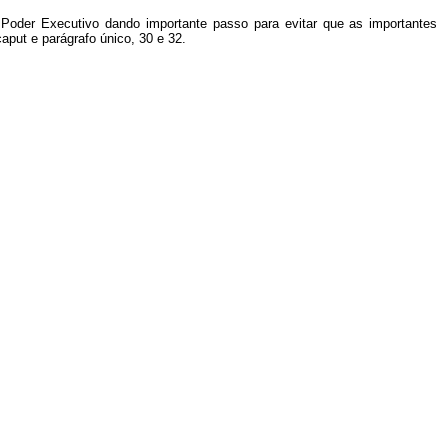
Poder Executivo dando importante passo para evitar que as importantes
aput e parágrafo único, 30 e 32.