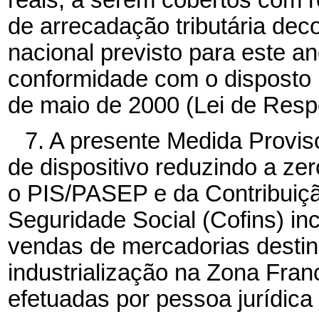
de arrecadação tributária de
nacional previsto para este an
conformidade com o disposto 
de maio de 2000 (Lei de Respo
7. A presente Medida Provis
de dispositivo reduzindo a zer
o PIS/PASEP e da Contribuiç
Seguridade Social (Cofins) in
vendas de mercadorias desti
industrialização na Zona Fra
efetuadas por pessoa jurídica