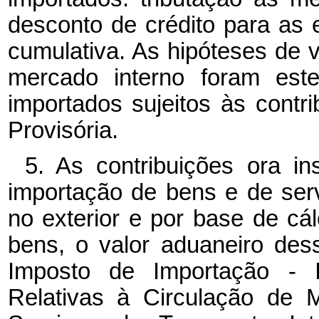
desconto de crédito para as 
cumulativa. As hipóteses de 
mercado interno foram est
importados sujeitos às contri
Provisória.
5. As contribuições ora in
importação de bens e de serv
no exterior e por base de cá
bens, o valor aduaneiro des
Imposto de Importação - 
Relativas à Circulação de 