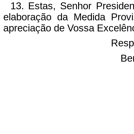
13. Estas, Senhor Presiden
elaboração da Medida Provi
apreciação de Vossa Excelênc
Resp
Be