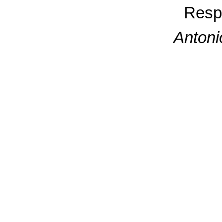
Resp
Antoni