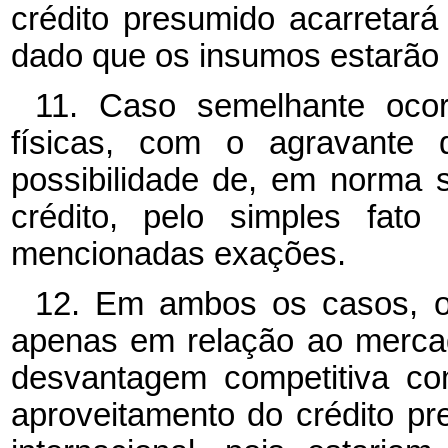
crédito presumido acarretará
dado que os insumos estarão 
11. Caso semelhante oco
físicas, com o agravante 
possibilidade de, em norma s
crédito, pelo simples fato
mencionadas exações.
12. Em ambos os casos, o 
apenas em relação ao mercad
desvantagem competitiva co
aproveitamento do crédito 