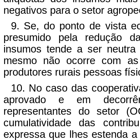
negativos para o setor agrop
9. Se, do ponto de vista e
presumido pela redução da
insumos tende a ser neutra p
mesmo não ocorre com as c
produtores rurais pessoas físi
10. No caso das cooperativ
aprovado e em decorrê
representantes do setor (
cumulatividade das contrib
expressa que lhes estenda a 