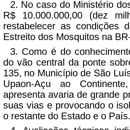
2. No caso do Ministério dos
R$ 10.000.000,00 (dez milh
restabelecer as condições 
Estreito dos Mosquitos na BR
3. Como é do conhecimento
do vão central da ponte sobr
135, no Município de São Luís
Upaon-Açu ao Continente,
apresenta avaria de grande p
suas vias e provocando o iso
o restante do Estado e o País