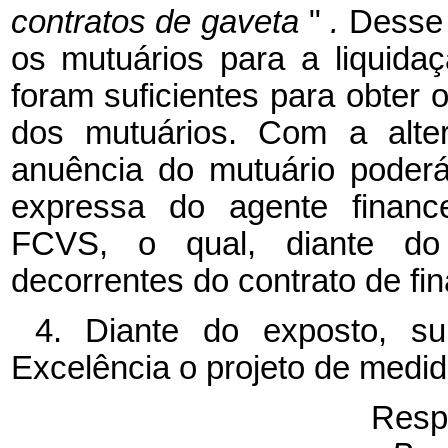
contratos de gaveta
"
.
Desse
os mutuários para a liquid
foram suficientes para obter 
dos mutuários. Com a alter
anuência do mutuário poderá
expressa do agente finance
FCVS, o qual, diante do 
decorrentes do contrato de fi
4. Diante do exposto, s
Excelência o projeto de medid
Resp