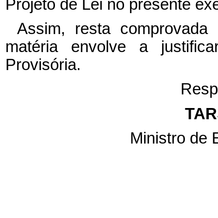
Projeto de Lei no presente exe
Assim, resta comprovada 
matéria envolve a justifi
Provisória.
Resp
TAR
Ministro de