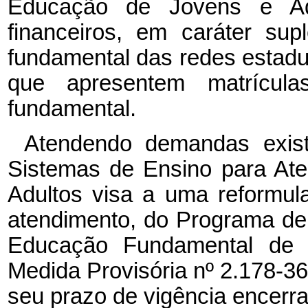
Educação de Jovens e Adu
financeiros, em caráter su
fundamental das redes estadua
que apresentem matrícul
fundamental.
Atendendo demandas exis
Sistemas de Ensino para At
Adultos visa a uma reformul
atendimento, do Programa de
Educação Fundamental de Jo
Medida Provisória nº 2.178-36
seu prazo de vigência encer