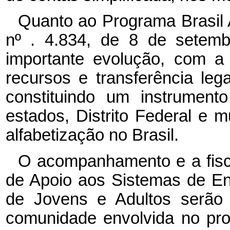
Quanto ao Programa Brasil A
nº . 4.834, de 8 de setem
importante evolução, com a 
recursos e transferência leg
constituindo um instrument
estados, Distrito Federal e 
alfabetização no Brasil.
O acompanhamento e a fis
de Apoio aos Sistemas de E
de Jovens e Adultos serão 
comunidade envolvida no pro