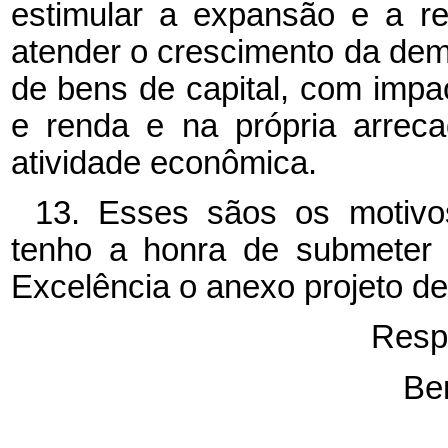
estimular a expansão e a re
atender o crescimento da dema
de bens de capital, com impa
e renda e na própria arreca
atividade econômica.
13. Esses sãos os motivos
tenho a honra de submeter 
Excelência o anexo projeto de
Resp
Be