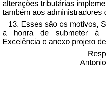
alterações tributárias implem
também aos administradores d
13. Esses são os motivos, S
a honra de submeter à e
Excelência o anexo projeto de
Resp
Antonio