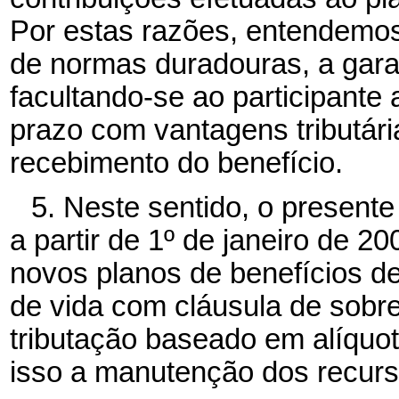
Por estas razões, entendemos 
de normas duradouras, a garant
facultando-se ao participante
prazo com vantagens tributár
recebimento do benefício.
5. Neste sentido, o presente
a partir de 1º
de janeiro de 20
novos planos de benefícios de
de vida com cláusula de sobr
tributação baseado em alíquo
isso a manutenção dos recurs