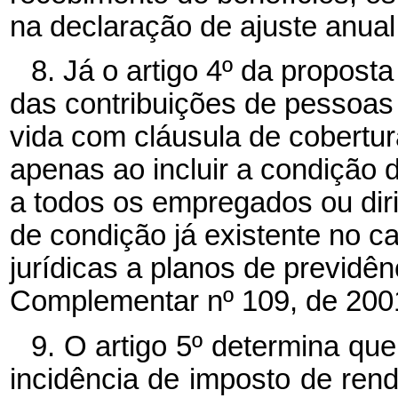
na declaração de ajuste anual
8. Já o artigo 4º
da proposta
das contribuições de pessoas 
vida com cláusula de cobertur
apenas ao incluir a condição 
a todos os empregados ou diri
de condição já existente no c
jurídicas a planos de previdê
Complementar nº
109, de 200
9. O artigo 5º
determina que
incidência de imposto de ren