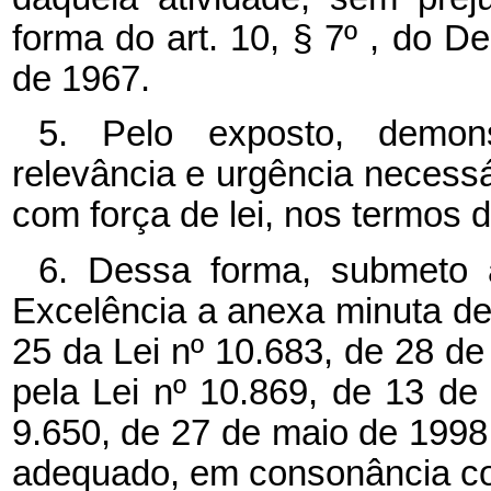
forma do art. 10, § 7º , do De
de 1967.
5. Pelo exposto, demon
relevância e urgência necess
com força de lei, nos termos d
6. Dessa forma, submeto 
Excelência a anexa minuta de 
25 da Lei nº 10.683, de 28 d
pela Lei nº 10.869, de 13 de 
9.650, de 27 de maio de 1998,
adequado, em consonância com