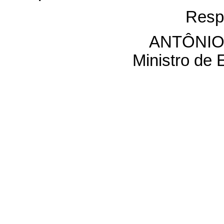
Resp
ANTÔNIO
Ministro de