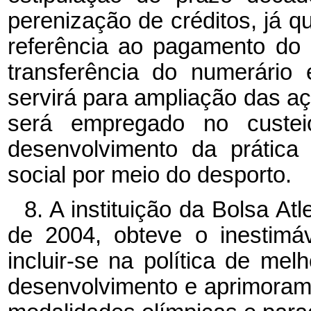
perenização de créditos, já 
referência ao pagamento do 
transferência do numerário
servirá para ampliação das aç
será empregado no custei
desenvolvimento da prática
social por meio do desporto.
8. A instituição da Bolsa Atl
de 2004, obteve o inestimá
incluir-se na política de me
desenvolvimento e aprimoram