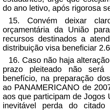
do ano letivo, após rigorosa s
15. Convém deixar cla
orçamentária da União para
recursos destinados a atend
distribuição visa beneficiar 2.6
16. Caso não haja alteração
prazo pleiteado não será 
benefício, na preparação dos
ao PANAMERICANO de 2007, n
aos que participam de Jogos 
inevitável perda do citado