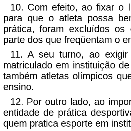
10. Com efeito, ao fixar o
para que o atleta possa ben
prática, foram excluídos os 
parte dos que freqüentam o e
11. A seu turno, ao exigir
matriculado em instituição de
também atletas olímpicos que
ensino.
12. Por outro lado, ao impo
entidade de prática desporti
quem pratica esporte em insti