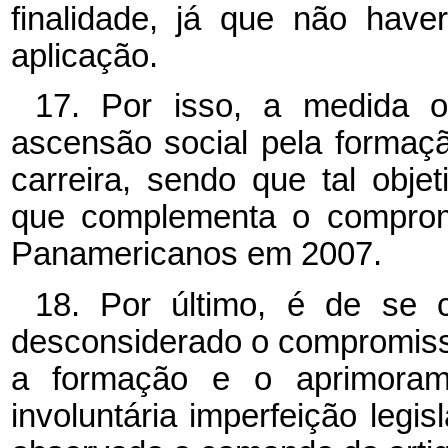
finalidade, já que não haver
aplicação.
17. Por isso, a medida or
ascensão social pela formaçã
carreira, sendo que tal obj
que complementa o comprom
Panamericanos em 2007.
18. Por último, é de se c
desconsiderado o compromiss
a formação e o aprimorame
involuntária imperfeição legi