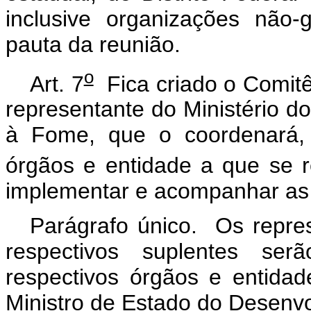
inclusive organizações não
pauta da reunião.
o
Art. 7
Fica criado o Comitê
representante do Ministério 
à Fome, que o coordenará, 
órgãos e entidade a que se re
implementar e acompanhar as
Parágrafo único. Os repres
respectivos suplentes serã
respectivos órgãos e entida
Ministro de Estado do Desenv