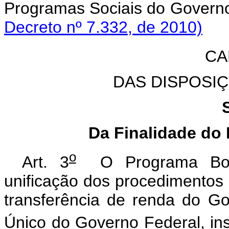
Programas Sociais do Governo
Decreto nº 7.332, de 2010)
CA
DAS DISPOSI
Da Finalidade do
o
Art. 3
O Programa Bolsa
unificação dos procedimentos
transferência de renda do G
Único do Governo Federal, ins