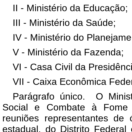
II - Ministério da Educação;
III - Ministério da Saúde;
IV - Ministério do Planejam
V - Ministério da Fazenda;
VI - Casa Civil da Presidênc
VII - Caixa Econômica Feder
Parágrafo único. O Minis
Social e Combate à Fome p
reuniões representantes de 
estadual, do Distrito Federal