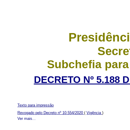
Presidênci
Secre
Subchefia para
DECRETO Nº 5.188 D
Texto para impressão
Revogado pelo Decreto nº 10.554/2020
(
Vigência
)
Ver mais...