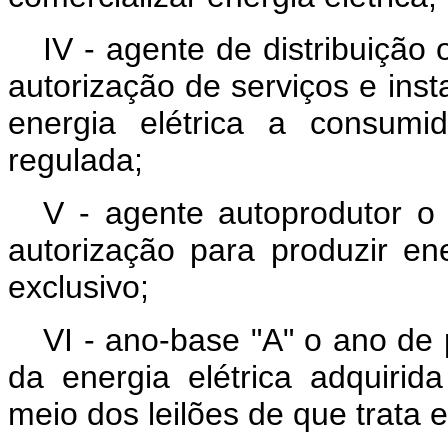
IV - agente de distribuição
autorização de serviços e inst
energia elétrica a consumi
regulada;
V - agente autoprodutor o 
autorização para produzir en
exclusivo;
VI - ano-base "A" o ano de 
da energia elétrica adquirid
meio dos leilões de que trata 