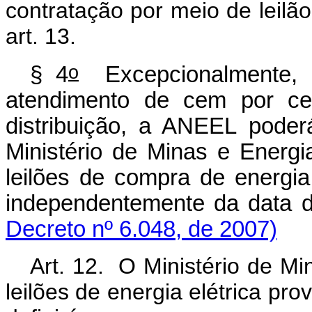
contratação por meio de leilão,
art. 13.
o
§ 4
Excepcionalmente, p
atendimento de cem por c
distribuição, a ANEEL poder
Ministério de Minas e Energi
leilões de compra de energia 
independentemente da 
Decreto nº 6.048, de 2007)
Art. 12. O Ministério de Mi
leilões de energia elétrica p