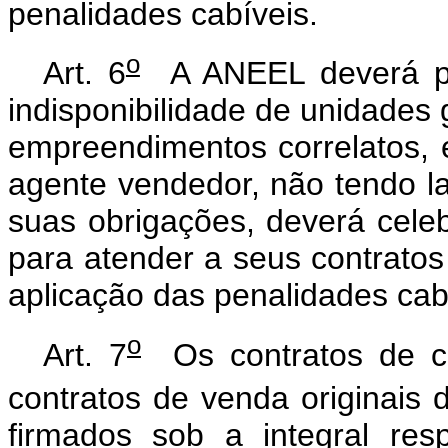
penalidades cabíveis.
o
Art. 6
A ANEEL deverá pre
indisponibilidade de unidades 
empreendimentos correlatos, 
agente vendedor, não tendo la
suas obrigações, deverá cele
para atender a seus contratos
aplicação das penalidades cab
o
Art. 7
Os contratos de co
contratos de venda originais 
firmados sob a integral res