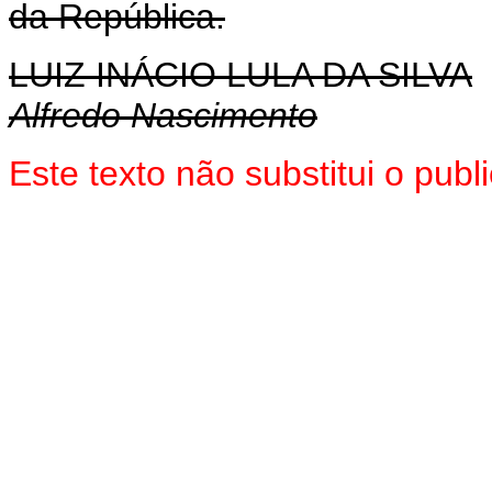
da República.
LUIZ INÁCIO LULA DA SILVA
Alfredo Nascimento
Este texto não substitui o pub