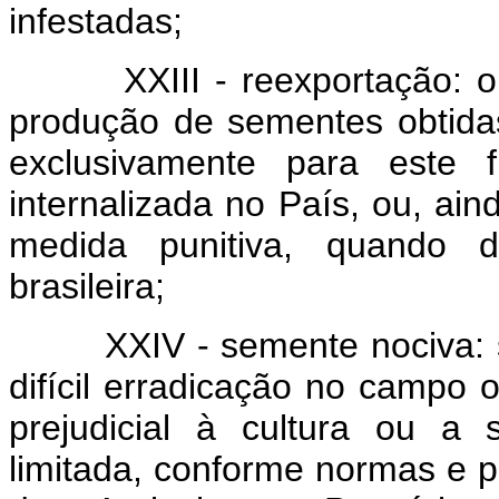
infestadas;
XXIII - reexportação: oper
produção de sementes obtidas
exclusivamente para este 
internalizada no País, ou, ai
medida punitiva, quando d
brasileira;
XXIV - semente nociva: sem
difícil erradicação no campo
prejudicial à cultura ou a
limitada, conforme normas e p