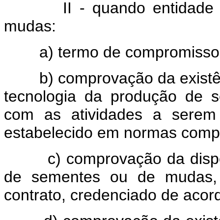
II - quando entidade de 
mudas:
a) termo de compromisso fi
b) comprovação da existênci
tecnologia da produção de 
com as atividades a serem
estabelecido em normas comp
c) comprovação da disponib
de sementes ou de mudas, p
contrato, credenciado de acord