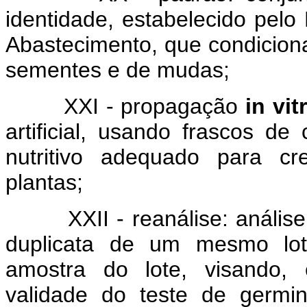
identidade, estabelecido pelo 
Abastecimento, que condicion
sementes e de mudas;
XXI - propagação
in vit
artificial, usando frascos de
nutritivo adequado para cr
plantas;
XXII - reanálise: análise 
duplicata de um mesmo lot
amostra do lote, visando, 
validade do teste de germi