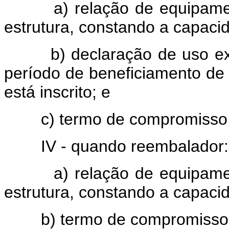
a) relação de equipamentos
estrutura, constando a capaci
b) declaração de uso exclus
período de beneficiamento de
está inscrito; e
c) termo de compromisso fir
IV - quando reembalador:
a) relação de equipamentos
estrutura, constando a capaci
b) termo de compromisso fi