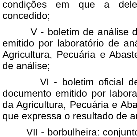
condições em que a dele
concedido;
V - boletim de análise de
emitido por laboratório de an
Agricultura, Pecuária e Abas
de análise;
VI - boletim oficial de 
documento emitido por laborató
da Agricultura, Pecuária e Ab
que expressa o resultado de an
VII - borbulheira: conjunt