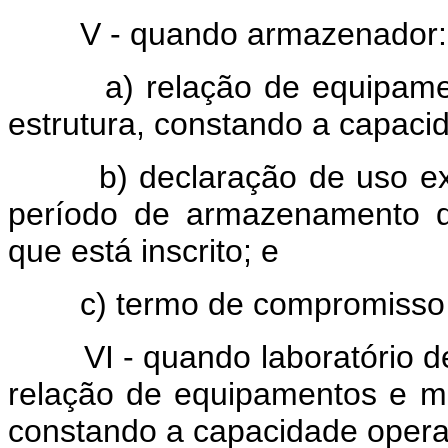
V - quando armazenador:
a) relação de equipamentos
estrutura, constando a capaci
b) declaração de uso exclus
período de armazenamento d
que está inscrito; e
c) termo de compromisso fir
VI - quando laboratório de
relação de equipamentos e mem
constando a capacidade opera