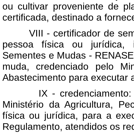
ou cultivar proveniente de p
certificada, destinado a fornec
VIII - certificador de sem
pessoa física ou jurídica,
Sementes e Mudas - RENASEM
muda, credenciado pelo Mini
Abastecimento para executar a
IX - credenciamento: reco
Ministério da Agricultura, P
física ou jurídica, para a ex
Regulamento, atendidos os requ