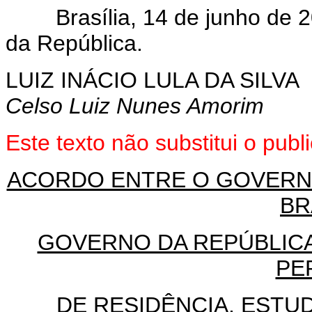
Brasília, 14 de junho de 2
da República.
LUIZ INÁCIO LULA DA SILVA
Celso Luiz Nunes Amorim
Este texto não substitui o pub
ACORDO ENTRE O GOVERNO
BR
GOVERNO DA REPÚBLICA
PE
DE RESIDÊNCIA, ESTU