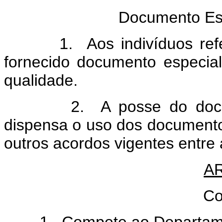
Documento Esp
1. Aos indivíduos referido
fornecido documento especial 
qualidade.
2. A posse do documento
dispensa o uso dos documento
outros acordos vigentes entre 
AR
Co