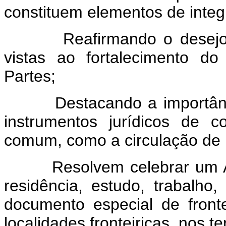
constituem elementos de inte
Reafirmando o desejo de
vistas ao fortalecimento d
Partes;
Destacando a importância 
instrumentos jurídicos de 
comum, como a circulação de p
Resolvem celebrar um Acor
residência, estudo, trabalho
documento especial de fronte
localidades fronteiriças, nos 