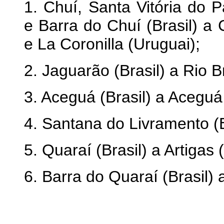
1. Chuí, Santa Vitória do 
e Barra do Chuí (Brasil) a
e La Coronilla (Uruguai);
2. Jaguarão (Brasil) a Rio 
3. Aceguá (Brasil) a Aceguá
4. Santana do Livramento (B
5. Quaraí (Brasil) a Artigas 
6. Barra do Quaraí (Brasil) 