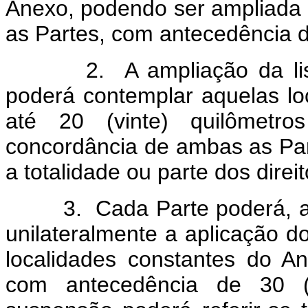
Anexo, podendo ser ampliada o
as Partes, com antecedência d
2. A ampliação da lista 
poderá contemplar aquelas lo
até 20 (vinte) quilômetr
concordância de ambas as Par
a totalidade ou parte dos direit
3. Cada Parte poderá, a se
unilateralmente a aplicação 
localidades constantes do A
com antecedência de 30 (t