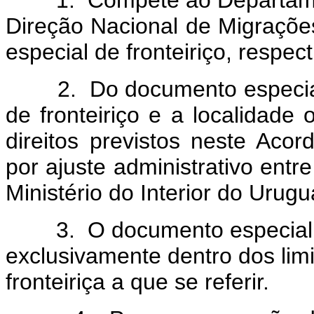
1. Compete ao Departamento
Direção Nacional de Migraçõ
especial de fronteiriço, respec
2. Do documento especial de
de fronteiriço e a localidade
direitos previstos neste Acor
por ajuste administrativo entre
Ministério do Interior do Urugu
3. O documento especial de 
exclusivamente dentro dos limit
fronteiriça a que se referir.