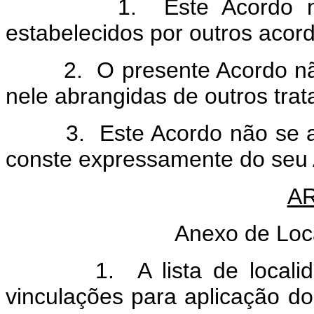
1. Este Acordo não mod
estabelecidos por outros acord
2. O presente Acordo não o
nele abrangidas de outros tra
3. Este Acordo não se apli
conste expressamente do seu 
AR
Anexo de Loc
1. A lista de localidades
vinculações para aplicação d