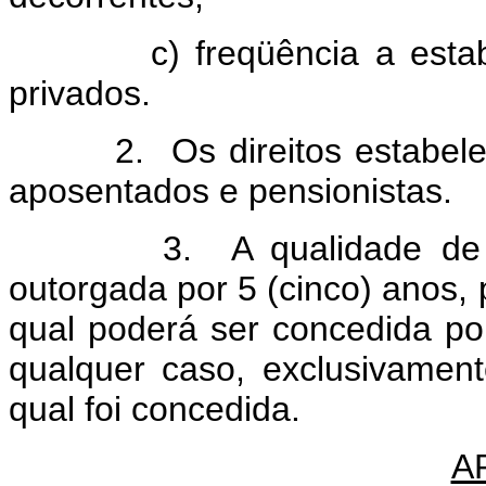
c) freqüência a estabele
privados.
2. Os direitos estabelecid
aposentados e pensionistas.
3. A qualidade de fronte
outorgada por 5 (cinco) anos, p
qual poderá ser concedida po
qualquer caso, exclusivament
qual foi concedida.
A