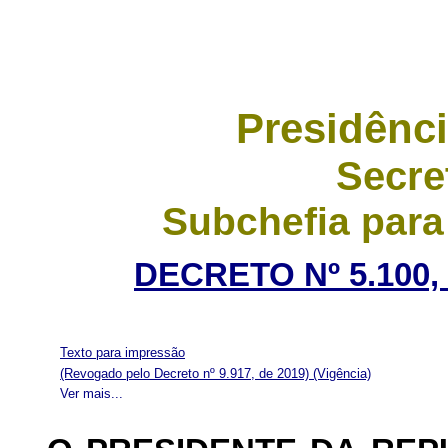
Presidênci
Secre
Subchefia para
DECRETO Nº 5.100,
Texto para impressão
(Revogado pelo Decreto nº 9.917, de 2019)
(Vigência)
Ver mais...