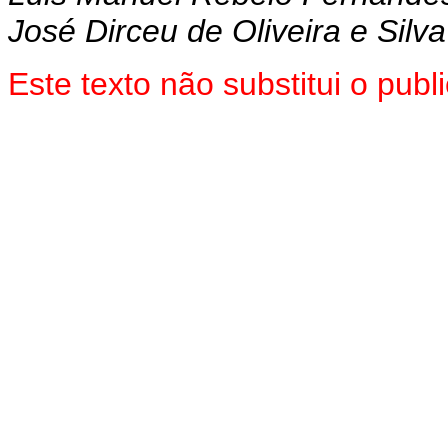
José Dirceu de Oliveira e Silva
Este texto não substitui o pub