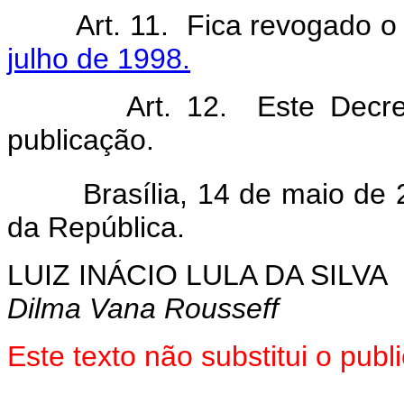
Art. 11. Fica revogado 
julho de 1998.
Art. 12. Este Decr
publicação.
Brasília, 14 de maio de 2
da República.
LUIZ INÁCIO LULA DA SILVA
Dilma Vana Rousseff
Este texto não substitui o pu