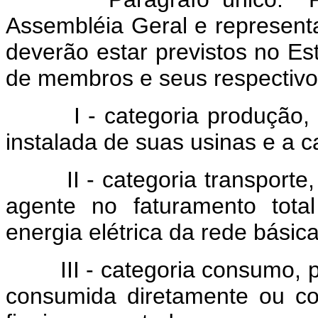
Assembléia Geral e represent
deverão estar previstos no Es
de membros e seus respectivo
I - categoria produção,
instalada de suas usinas e a 
II - categoria transporte
agente no faturamento tota
energia elétrica da rede básica
III - categoria consumo,
consumida diretamente ou c