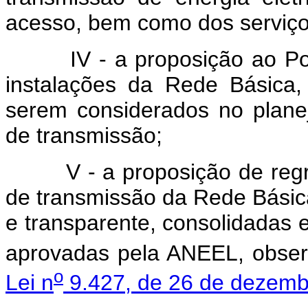
acesso, bem como dos serviços
IV - a proposição ao 
instalações da Rede Básica
serem considerados no plan
de transmissão;
V - a proposição de reg
de transmissão da Rede Básic
e transparente, consolidadas
aprovadas pela ANEEL, obser
o
Lei n
9.427, de 26 de dezemb