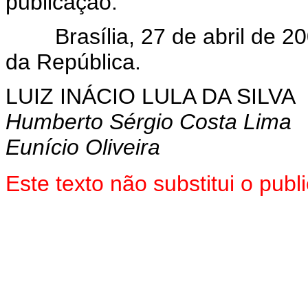
publicação.
Brasília, 27 de abril de 20
da República.
LUIZ INÁCIO LULA DA SILVA
Humberto Sérgio Costa Lima
Eunício Oliveira
Este texto não substitui o pub