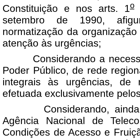
o
Constituição e nos arts. 1
setembro de 1990, afigu
normatização da organização 
atenção às urgências;
Considerando a necessidad
Poder Público, de rede region
integrais às urgências, de
efetuada exclusivamente pelos
Considerando, ainda, a 
Agência Nacional de Telec
Condições de Acesso e Fruiçã