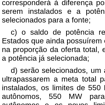
corresponderá à diferença p
serem instalados e a potên
selecionados para a fonte;
c) o saldo de potência re
Estados que ainda possuírem
na proporção da oferta total
a potência já selecionada;
d) serão selecionados, um
ultrapassarem a meta total
instalados, os limites de 55
autônomos, 550 MW para 