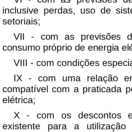
inclusive perdas, uso de sist
setoriais;
VII - com as previsões d
consumo próprio de energia elé
VIII - com condições especi
IX - com uma relação ent
compatível com a praticada 
elétrica;
X - com os descontos esp
existente para a utilizaçã