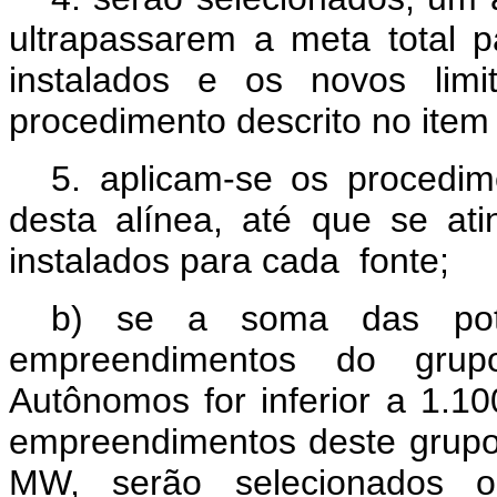
ultrapassarem a meta total
instalados e os novos limi
procedimento descrito no item 
5. aplicam-se os procedim
desta alínea, até que se a
instalados para cada
fonte;
b) se a soma das potê
empreendimentos do grup
Autônomos for inferior a 1.1
empreendimentos deste grupo
MW, serão selecionados 