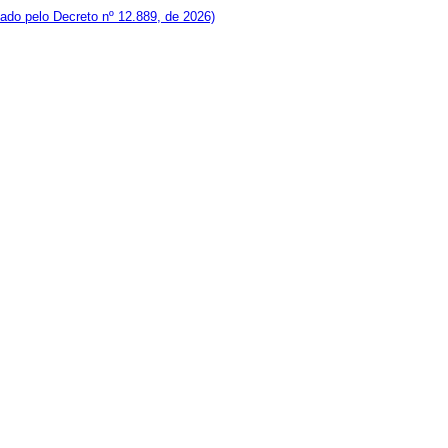
ado pelo Decreto nº 12.889, de 2026)