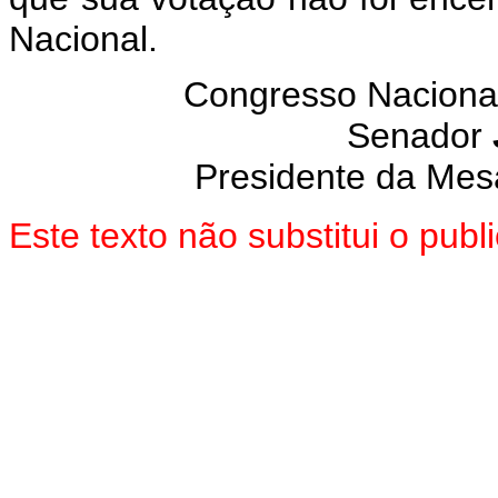
Nacional.
Congresso Naciona
Senador
Presidente da Mes
Este texto não substitui o pub