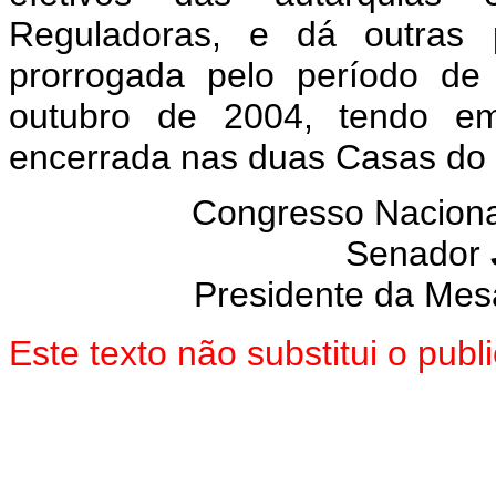
Reguladoras, e dá outras 
prorrogada pelo período de
outubro de 2004, tendo em
encerrada nas duas Casas do
Congresso Naciona
Senador
Presidente da Mes
Este texto não substitui o pub