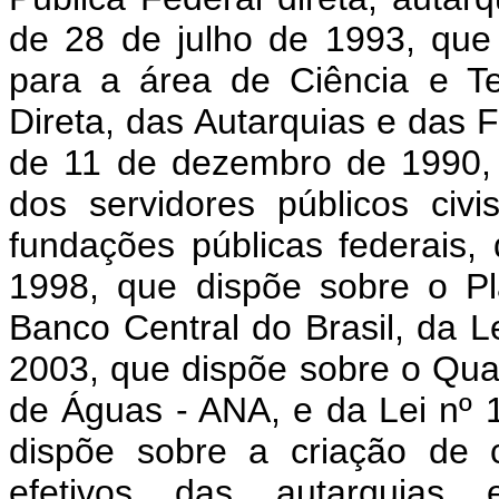
de 28 de julho de 1993, que
para a área de Ciência e Te
Direta, das Autarquias e das 
de 11 de dezembro de 1990, 
dos servidores públicos civ
fundações públicas federais,
1998, que dispõe sobre o Pl
Banco Central do Brasil, da L
2003, que dispõe sobre o Qua
de Águas - ANA, e da Lei nº
dispõe sobre a criação de 
efetivos das autarquias 