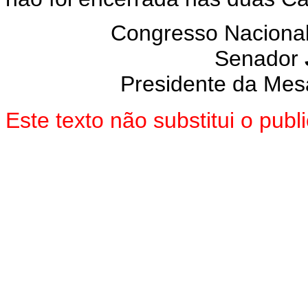
Congresso Nacional
Senador
Presidente da Mes
Este texto não substitui o pub