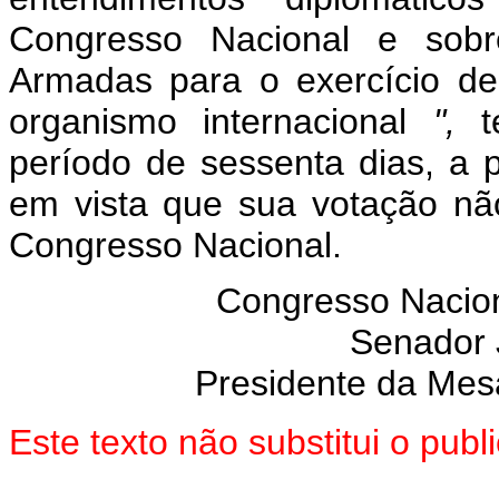
Congresso Nacional e sobr
Armadas para o exercício de 
organismo internacional
",
período de sessenta dias, a p
em vista que sua votação nã
Congresso Nacional.
Congresso Nacion
Senador
Presidente da Mes
Este texto não substitui o pub