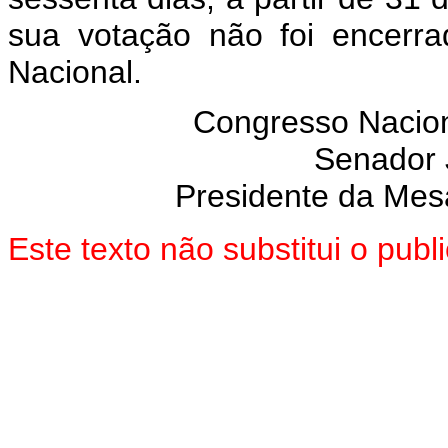
sua votação não foi encerr
Nacional.
Congresso Nacion
Senador
Presidente da Mes
Este texto não substitui o pub