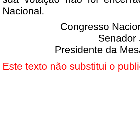
Nacional.
Congresso Nacion
Senador
Presidente da Mes
Este texto não substitui o pub