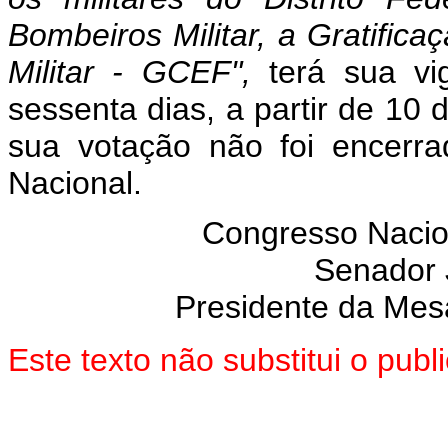
Bombeiros Militar, a Gratific
Militar - GCEF",
terá sua vi
sessenta dias, a partir de 10
sua votação não foi encerr
Nacional.
Congresso Nacio
Senador
Presidente da Mes
Este texto não substitui o pub