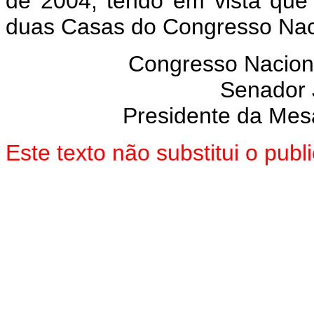
de 2004, tendo em vista que
duas Casas do Congresso Nac
Congresso Nacion
Senador
Presidente da Mes
Este texto não substitui o pub