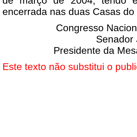
de março de 2004, tendo e
encerrada nas duas Casas do
Congresso Nacion
Senador
Presidente da Mes
Este texto não substitui o pub