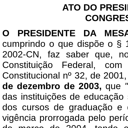
ATO DO PRES
CONGRES
O PRESIDENTE DA MES
cumprindo o que dispõe o §
2002-CN, faz saber que, n
Constituição Federal, c
Constitucional nº 32, de 2001
de dezembro de 2003,
que
das instituições de educação
dos cursos de graduação e 
vigência prorrogada pelo perí