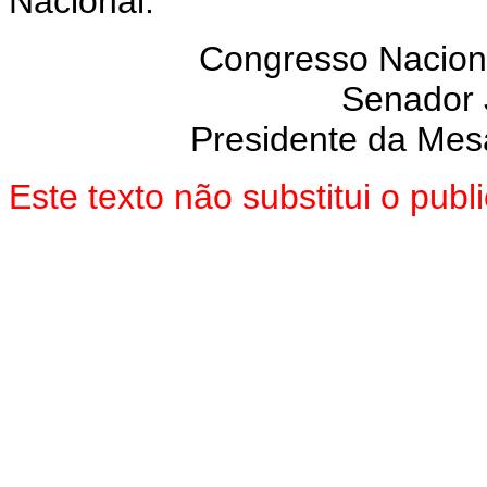
Nacional.
Congresso Nacion
Senador
Presidente da Mes
Este texto não substitui o pub