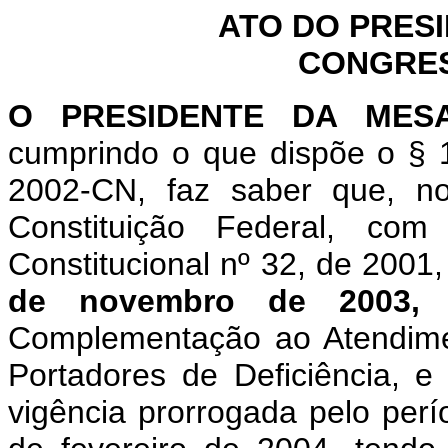
ATO DO PRES
CONGRES
O PRESIDENTE DA MES
cumprindo o que dispõe o §
2002-CN, faz saber que, n
Constituição Federal, c
Constitucional nº 32, de 2001
de novembro de 2003
Complementação ao Atendime
Portadores de Deficiência, e
vigência prorrogada pelo perí