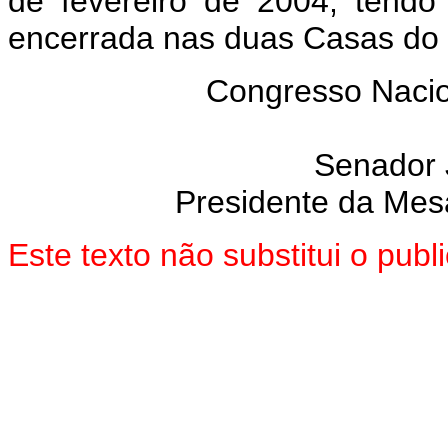
de fevereiro de 2004, tendo
encerrada nas duas Casas do
Congresso Nacion
Senador
Presidente da Mes
Este texto não substitui o pub