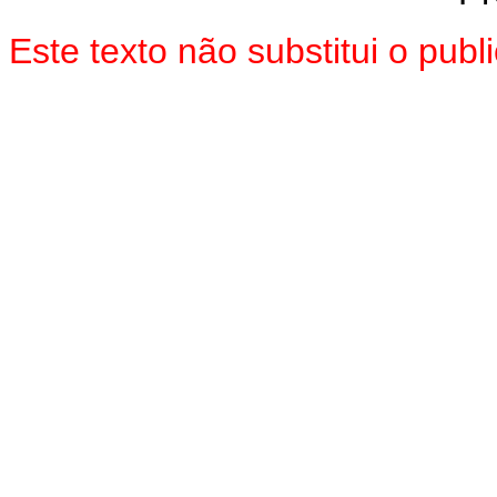
Este texto não substitui o pub