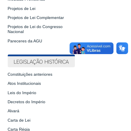
Projetos de Lei
Projetos de Lei Complementar
Projetos de Lei do Congresso
Nacional
Pareceres da AGU
Constituições anteriores
Atos Institucionais
Leis do Império
Decretos do Império
Alvará
Carta de Lei
Carta Régia