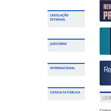
LEGISLAÇÃO
ESTADUAL
JUDICIÁRIO
INTERNACIONAL
CONSULTA PÚBLICA
Código