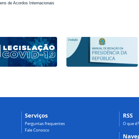
ns de Acordos Internacionais
Serviços
RSS
Perguntas frequentes
O que é?
Fale Conosco
Nave