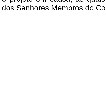
dos Senhores Membros do Con