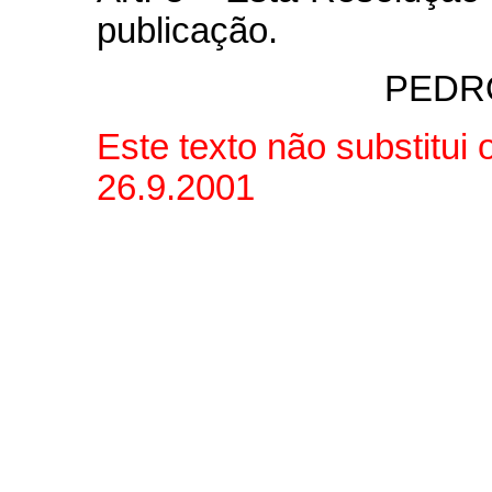
publicação.
PEDR
Este texto não substitui
26.9.2001