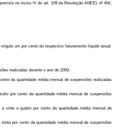
revisto no inciso IV do art. 109 da Resolução ANEEL n
º
456,
vírgula um por cento do respectivo faturamento líquido anual.
ões realizadas durante o ano de 2000;
 cento da quantidade média mensal de suspensões realizadas
zoito por cento da quantidade média mensal de suspensões
a vinte e quatro por cento da quantidade média mensal de
 trinta por cento da quantidade média mensal de suspensões