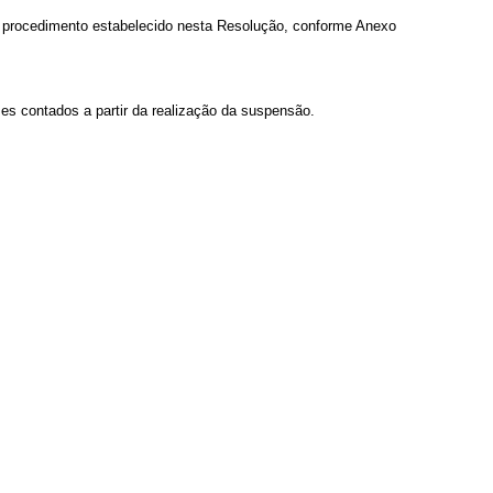
 procedimento estabelecido nesta Resolução, conforme Anexo
es contados a partir da realização da suspensão.