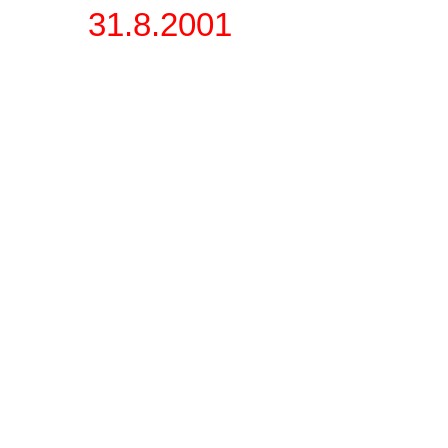
31.8.2001