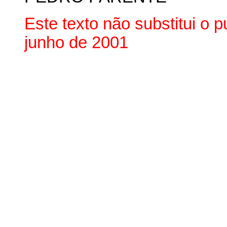
Este texto não substitui o 
junho de 2001