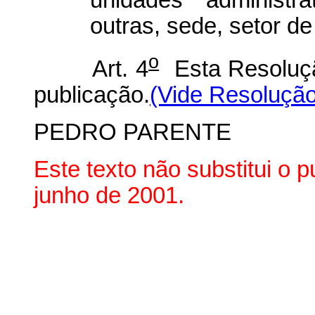
outras, sede, setor de
o
Art. 4
Esta Resoluçã
publicação.
(Vide Resolução
PEDRO PARENTE
Este texto não substitui o 
junho de 2001.