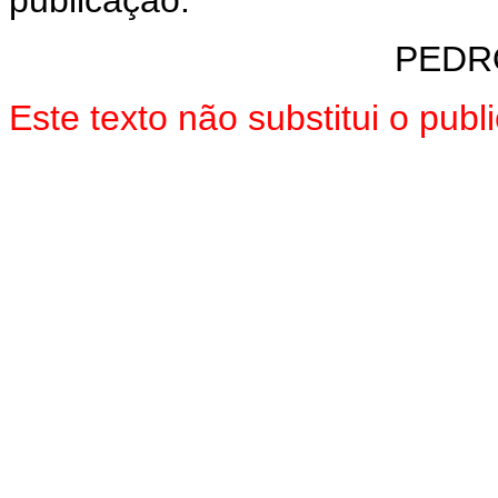
publicação.
PEDR
Este texto não substitui o pub